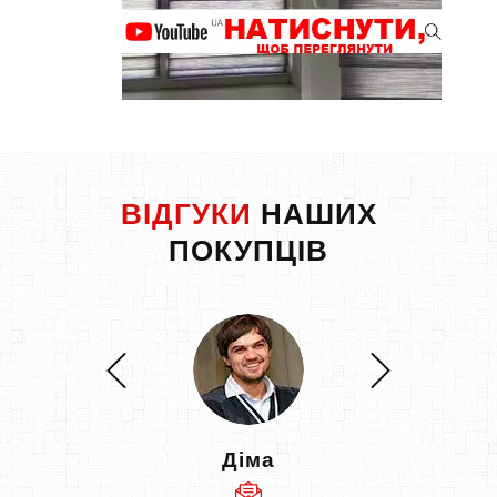
ВІДГУКИ
НАШИХ
ПОКУПЦІВ
Діма