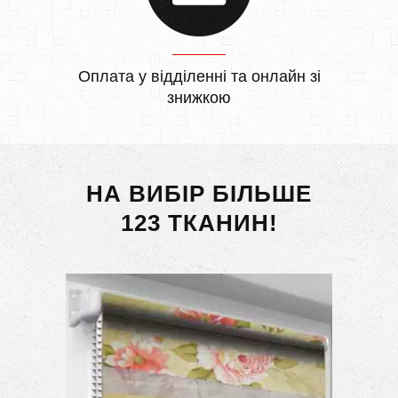
Оплата у відділенні та онлайн зі
знижкою
НА ВИБІР БІЛЬШЕ
123 ТКАНИН!