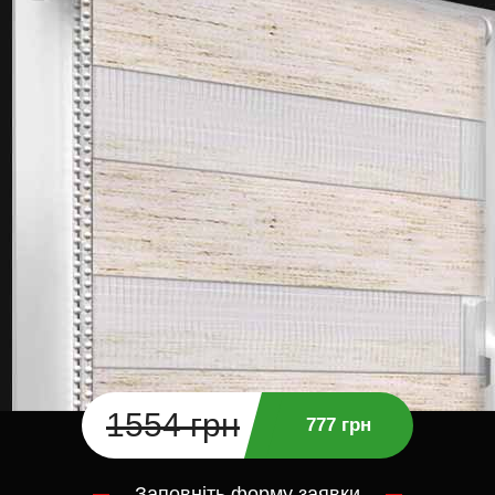
1554 грн
777 грн
Заповніть форму заявки