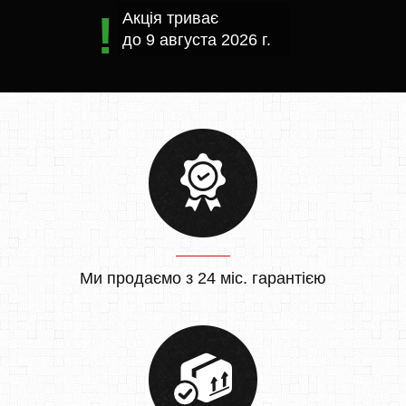
Акція триває
до
9 августа 2026 г.
Ми продаємо з 24 міс. гарантією