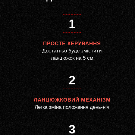
1
ПРОСТЕ КЕРУВАННЯ
Достатньо буде змістити
ланцюжок на 5 см
2
ЛАНЦЮЖКОВИЙ МЕХАНІЗМ
Легка зміна положення день-ніч
3