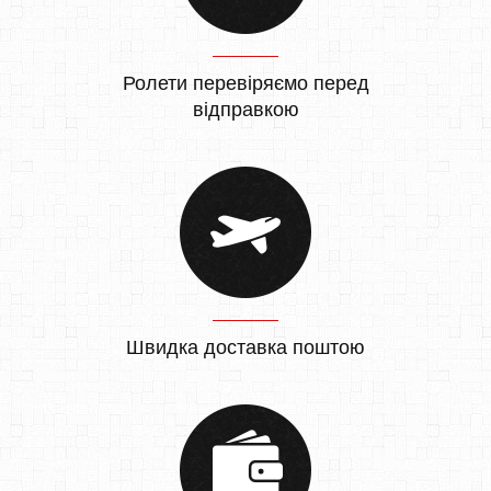
Ролети перевіряємо перед
відправкою
Швидка доставка поштою