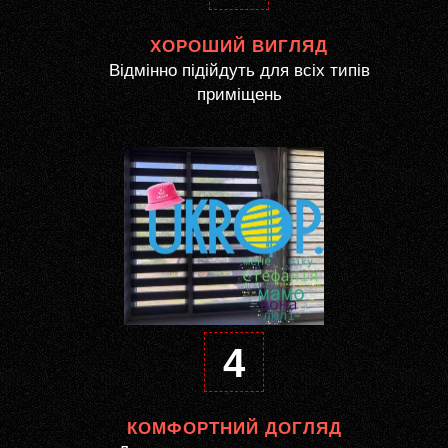
ХОРОШИЙ ВИГЛЯД
Відмінно підійдуть для всіх типів
приміщень
4
КОМФОРТНИЙ ДОГЛЯД